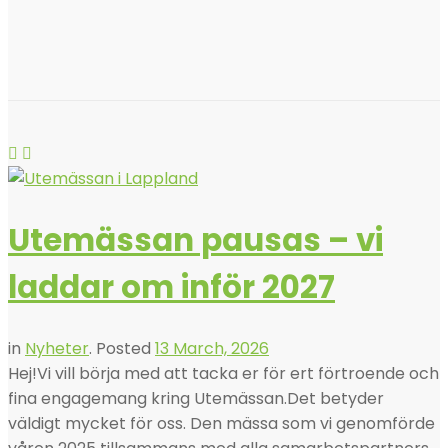
Utemässan pausas – vi
laddar om inför 2027
in
Nyheter
.
Posted
13 March, 2026
Hej!Vi vill börja med att tacka er för ert förtroende och
fina engagemang kring Utemässan.Det betyder
väldigt mycket för oss. Den mässa som vi genomförde