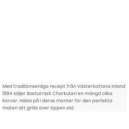
Med traditionsenliga recept från Västerbottens inland
1894 säljer Bastuträsk Charkuteri en mängd olika
korvar. Hälsa på i deras monter för den perfekta
maten att grilla över öppen eld.