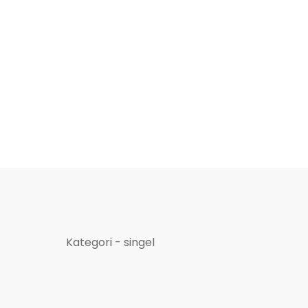
Kategori - singel